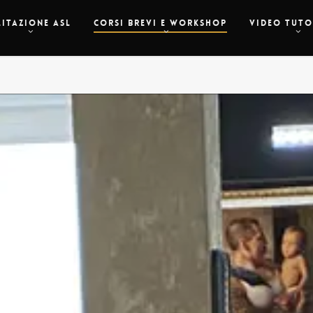
litazione Asl
Corsi Brevi e Workshop
Video Tuto