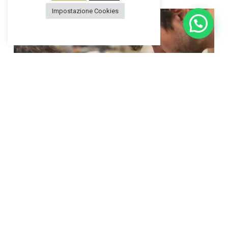
Impostazione Cookies
chatta con noi