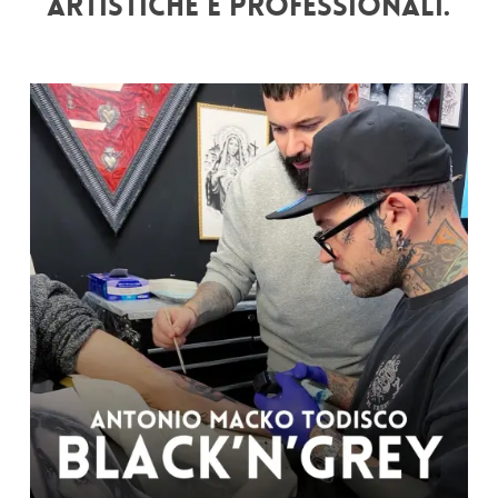
artistiche e professionali.