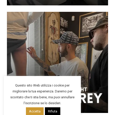
Questo sito Web utilizza i cookie per
migliorare la tua esperienza. Daremo per
scontato che ti stia bene, ma puoi annullare
l'iscrizione se lo desideri.
Accetta
Rifiuta