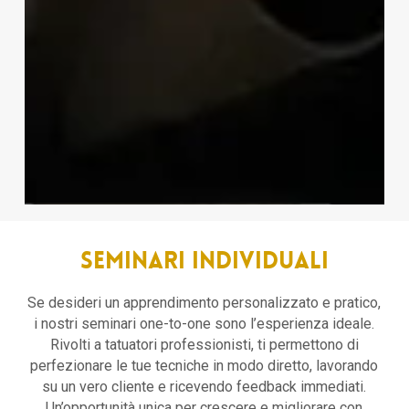
Seminari Individuali
Se desideri un apprendimento personalizzato e pratico,
i nostri seminari one-to-one sono l’esperienza ideale.
Rivolti a tatuatori professionisti, ti permettono di
perfezionare le tue tecniche in modo diretto, lavorando
su un vero cliente e ricevendo feedback immediati.
Un’opportunità unica per crescere e migliorare con