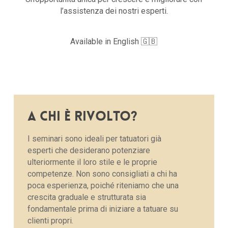
l’assistenza dei nostri esperti.
Available in English 🇬🇧
A
CHI
È
RIVOLTO?
I seminari sono ideali per tatuatori già
esperti che desiderano potenziare
ulteriormente il loro stile e le proprie
competenze. Non sono consigliati a chi ha
poca esperienza, poiché riteniamo che una
crescita graduale e strutturata sia
fondamentale prima di iniziare a tatuare su
clienti propri.